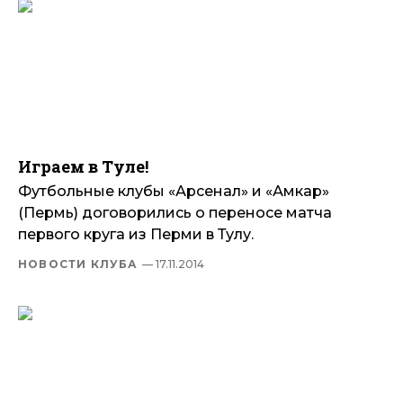
Играем в Туле!
Футбольные клубы «Арсенал» и «Амкар»
(Пермь) договорились о переносе матча
первого круга из Перми в Тулу.
НОВОСТИ КЛУБА
— 17.11.2014