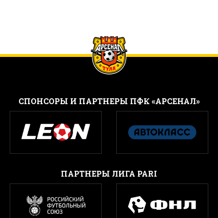
CПОНСОРЫ И ПАРТНЕРЫ ПФК «АРСЕНАЛ»
ПАРТНЕРЫ ЛИГА PARI