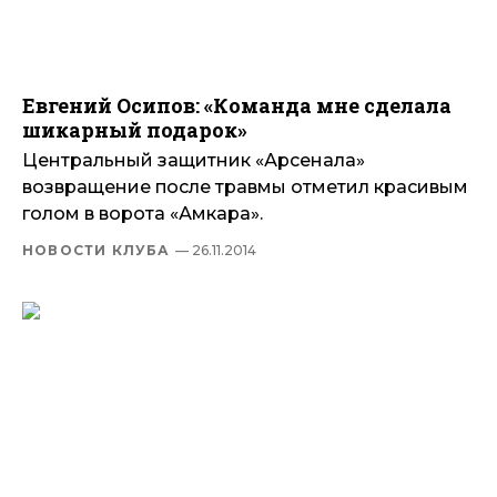
Евгений Осипов: «Команда мне сделала
шикарный подарок»
Центральный защитник «Арсенала»
возвращение после травмы отметил красивым
голом в ворота «Амкара».
НОВОСТИ КЛУБА
— 26.11.2014