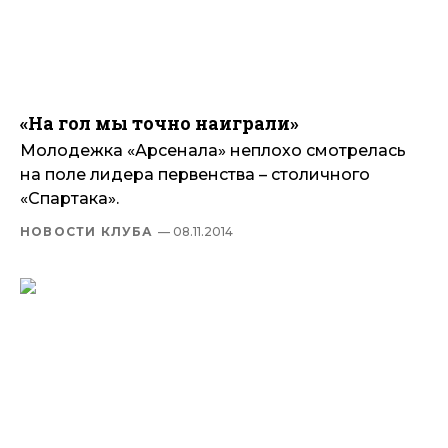
«На гол мы точно наиграли»
Молодежка «Арсенала» неплохо смотрелась
на поле лидера первенства – столичного
«Спартака».
НОВОСТИ КЛУБА
— 08.11.2014