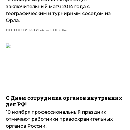
заключительный матч 2014 года с
географическим и турнирным соседом из
Орла.
НОВОСТИ КЛУБА
— 10.11.2014
С Днем сотрудника органов внутренних
дел РФ!
10 ноября профессиональный праздник
отмечают работники правоохранительных
органов России.