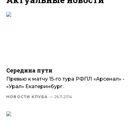
Середина пути
Превью к матчу 15-го тура РФПЛ «Арсенал» -
«Урал» Екатеринбург.
НОВОСТИ КЛУБА
— 26.11.2014