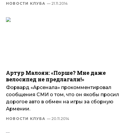
НОВОСТИ КЛУБА
— 21.11.2014
Артур Малоян: «Порше? Мне даже
велосипед не предлагали!»
Форвард «Арсенала» прокомментировал
сообщения СМИ о том, что он якобы просил
дорогое авто в обмен на игры за сборную
Армении.
НОВОСТИ КЛУБА
— 20.11.2014