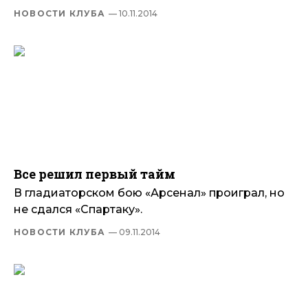
НОВОСТИ КЛУБА
— 10.11.2014
Все решил первый тайм
В гладиаторском бою «Арсенал» проиграл, но
не сдался «Спартаку».
НОВОСТИ КЛУБА
— 09.11.2014