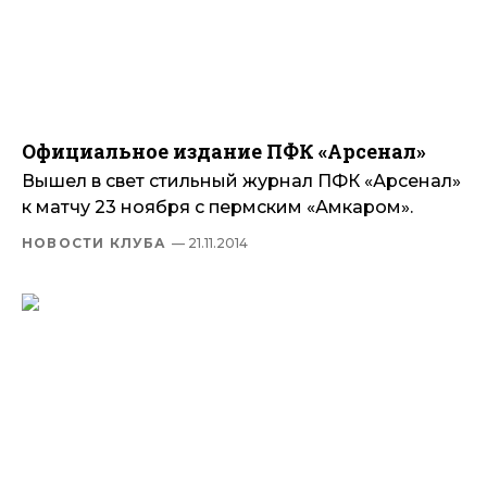
Официальное издание ПФК «Арсенал»
Вышел в свет стильный журнал ПФК «Арсенал»
к матчу 23 ноября с пермским «Амкаром».
НОВОСТИ КЛУБА
— 21.11.2014