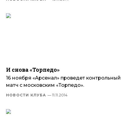
И снова «Торпедо»
16 ноября «Арсенал» проведет контрольный
матч с московским «Торпедо».
НОВОСТИ КЛУБА
— 11.11.2014