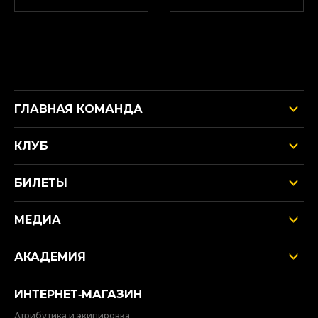
ГЛАВНАЯ КОМАНДА
КЛУБ
БИЛЕТЫ
МЕДИА
АКАДЕМИЯ
ИНТЕРНЕТ‑МАГАЗИН
Атрибутика и экипировка