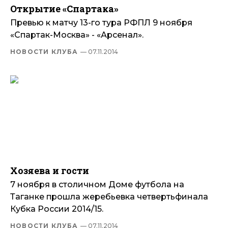
Открытие «Спартака»
Превью к матчу 13-го тура РФПЛ 9 ноября
«Спартак-Москва» - «Арсенал».
НОВОСТИ КЛУБА
— 07.11.2014
Хозяева и гости
7 ноября в столичном Доме футбола на
Таганке прошла жеребьевка четвертьфинала
Кубка России 2014/15.
НОВОСТИ КЛУБА
— 07.11.2014