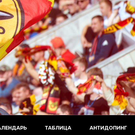
АЛЕНДАРЬ
ТАБЛИЦА
АНТИДОПИНГ