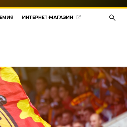
ЕМИЯ
ИНТЕРНЕТ‑МАГАЗИН