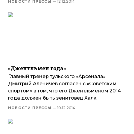
НОВОСТИ ПРЕССЫ
— 12.12.2014
«Джентльмен года»
Главный тренер тульского «Арсенала»
Дмитрий Аленичев согласен с «Советским
спортом» в том, что его Джентльменом 2014
года должен быть зенитовец Халк.
НОВОСТИ ПРЕССЫ
— 10.12.2014