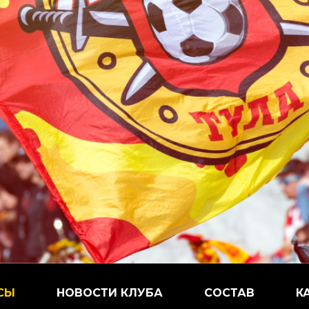
СЫ
НОВОСТИ КЛУБА
СОСТАВ
К