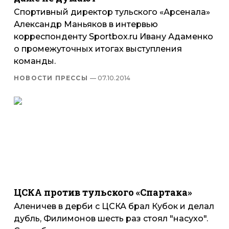
Спортивный директор тульского «Арсенала»
Александр Маньяков в интервью
корреспонденту Sportbox.ru Ивану Адаменко
о промежуточных итогах выступления
команды.
НОВОСТИ ПРЕССЫ
— 07.10.2014
ЦСКА против тульского «Спартака»
Аленичев в дерби с ЦСКА брал Кубок и делал
дубль, Филимонов шесть раз стоял "насухо".