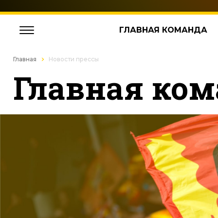
ГЛАВНАЯ КОМАНДА
Главная
Новости прессы
Главная ком