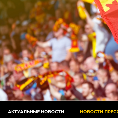
АКТУАЛЬНЫЕ НОВОСТИ
НОВОСТИ ПРЕС