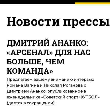
Новости прессы
ДМИТРИЙ АНАНКО:
«АРСЕНАЛ» ДЛЯ НАС
БОЛЬШЕ, ЧЕМ
КОМАНДА»
Предлагаем вашему вниманию интервью
Романа Вагина и Николая Роганова с
Дмитрием Ананко, опубликованное в
еженедельнике «Советский спорт ФУТБОЛ»
(дается в сокращении).