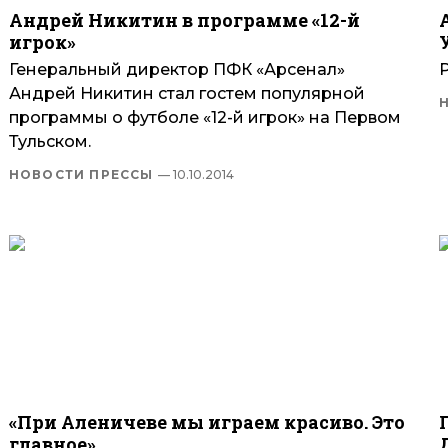
Андрей Никитин в программе «12-й
игрок»
Генеральный директор ПФК «Арсенал»
Р
Андрей Никитин стал гостем популярной
программы о футболе «12-й игрок» на Первом
Тульском.
НОВОСТИ ПРЕССЫ
— 10.10.2014
«При Аленичеве мы играем красиво. Это
главное»