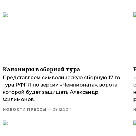
Канониры в сборной тура
Представляем символическую сборную 17-го
тура РФПЛ по версии «Чемпионата», ворота
которой будет защищать Александр
н
Филимонов.
НОВОСТИ ПРЕССЫ
— 09.12.2014